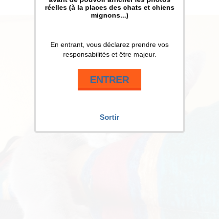
réelles (à la places des chats et chiens
mignons...)
En entrant, vous déclarez prendre vos
responsabilités et être majeur.
ENTRER
Sortir