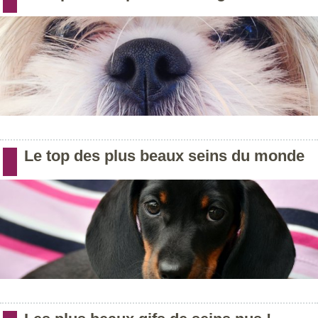
Le top des plus beaux seins du monde