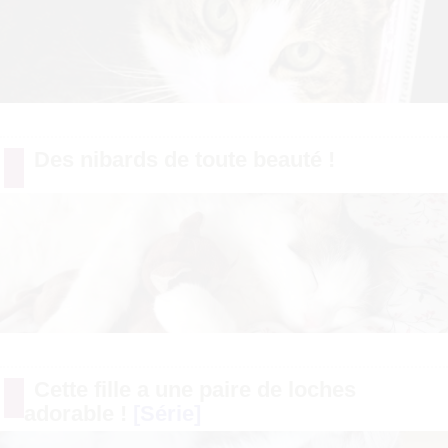
Des nibards de toute beauté !
Cette fille a une paire de loches
adorable !
[Série]