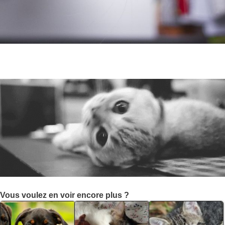
Vous voulez en voir encore plus ?